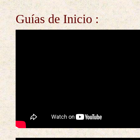
Guías de Inicio :